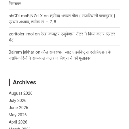
गिरफ्तार
shCDLmaBjNZrLX
on
श्रीमद भगवत गीता { राजस्थािनी पद्यानुवाद }
प्रथम अध्याय, श्लोक सं. – 7, 8
zoritoler imol
on
रेखा कंप्यूटर एजुकेशन सेंटर ने किया कलर प्रिंटर
भेट
Balram jakhar
on
ऑल राजस्थान जाट एडवोकेट्स एसोसिएशन के
पदाधिकारियों ने राज्यपाल कलराज मिश्रा से की मुलाक़ात
Archives
August 2026
July 2026
June 2026
May 2026
April 2026