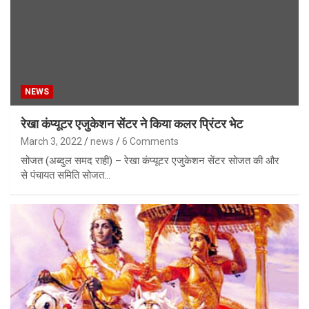
NEWS
रेखा कंप्यूटर एजुकेशन सेंटर ने किया कलर प्रिंटर भेट
March 3, 2022
news
6 Comments
सोजत (अब्दुल समद राही) – रेखा कंप्यूटर एजुकेशन सेंटर सोजत की और
से पंचायत समिति सोजत…