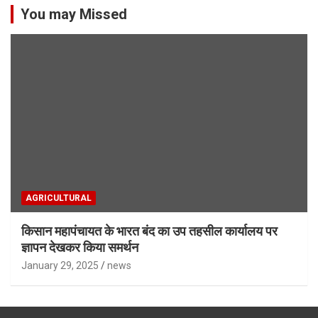
You may Missed
AGRICULTURAL
किसान महापंचायत के भारत बंद का उप तहसील कार्यालय पर
ज्ञापन देखकर किया समर्थन
January 29, 2025
news