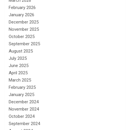
March 2026
February 2026
January 2026
December 2025
November 2025
October 2025
September 2025
August 2025
July 2025
June 2025
April 2025
March 2025
February 2025
January 2025
December 2024
November 2024
October 2024
September 2024