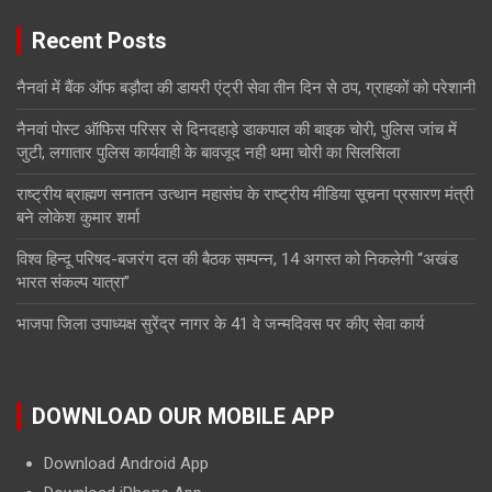
Recent Posts
नैनवां में बैंक ऑफ बड़ौदा की डायरी एंट्री सेवा तीन दिन से ठप, ग्राहकों को परेशानी
नैनवां पोस्ट ऑफिस परिसर से दिनदहाड़े डाकपाल की बाइक चोरी, पुलिस जांच में
जुटी, लगातार पुलिस कार्यवाही के बावजूद नही थमा चोरी का सिलसिला
राष्ट्रीय ब्राह्मण सनातन उत्थान महासंघ के राष्ट्रीय मीडिया सूचना प्रसारण मंत्री
बने लोकेश कुमार शर्मा
विश्व हिन्दू परिषद-बजरंग दल की बैठक सम्पन्न, 14 अगस्त को निकलेगी “अखंड
भारत संकल्प यात्रा”
भाजपा जिला उपाध्यक्ष सुरेंद्र नागर के 41 वे जन्मदिवस पर कीए सेवा कार्य
DOWNLOAD OUR MOBILE APP
Download Android App