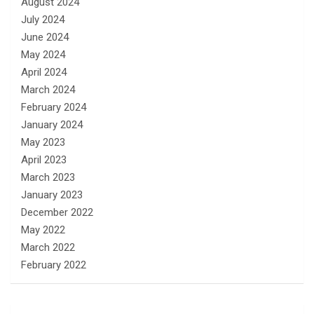
August 2024
July 2024
June 2024
May 2024
April 2024
March 2024
February 2024
January 2024
May 2023
April 2023
March 2023
January 2023
December 2022
May 2022
March 2022
February 2022