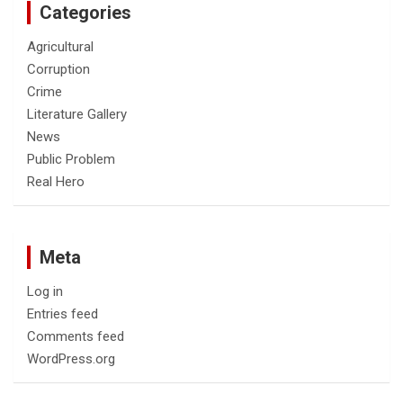
Categories
Agricultural
Corruption
Crime
Literature Gallery
News
Public Problem
Real Hero
Meta
Log in
Entries feed
Comments feed
WordPress.org