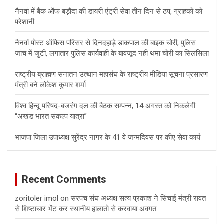
नैनवां में बैंक ऑफ बड़ौदा की डायरी एंट्री सेवा तीन दिन से ठप, ग्राहकों को
परेशानी
नैनवां पोस्ट ऑफिस परिसर से दिनदहाड़े डाकपाल की बाइक चोरी, पुलिस
जांच में जुटी, लगातार पुलिस कार्यवाही के बावजूद नही थमा चोरी का सिलसिला
राष्ट्रीय ब्राह्मण सनातन उत्थान महासंघ के राष्ट्रीय मीडिया सूचना प्रसारण
मंत्री बने लोकेश कुमार शर्मा
विश्व हिन्दू परिषद-बजरंग दल की बैठक सम्पन्न, 14 अगस्त को निकलेगी
“अखंड भारत संकल्प यात्रा”
भाजपा जिला उपाध्यक्ष सुरेंद्र नागर के 41 वे जन्मदिवस पर कीए सेवा कार्य
Recent Comments
zoritoler imol
on
सरपंच संघ अध्यक्ष सत्य प्रकाश ने सिंचाई मंत्री रावत
से शिष्टाचार भेंट कर स्थानीय हालातो से करवाया अवगत