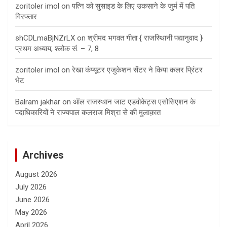
zoritoler imol
on
पत्नि को सुसाइड के लिए उकसाने के जुर्म में पति
गिरफ्तार
shCDLmaBjNZrLX
on
श्रीमद भगवत गीता { राजस्थािनी पद्यानुवाद }
प्रथम अध्याय, श्लोक सं. – 7, 8
zoritoler imol
on
रेखा कंप्यूटर एजुकेशन सेंटर ने किया कलर प्रिंटर
भेट
Balram jakhar
on
ऑल राजस्थान जाट एडवोकेट्स एसोसिएशन के
पदाधिकारियों ने राज्यपाल कलराज मिश्रा से की मुलाक़ात
Archives
August 2026
July 2026
June 2026
May 2026
April 2026