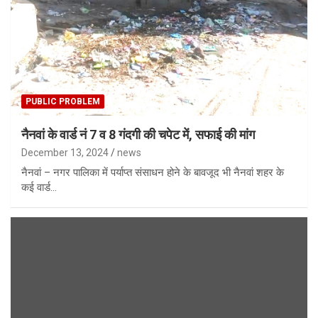
PUBLIC PROBLEM
नैनवां के वार्ड नं 7 व 8 गंदगी की चपेट में, सफाई की मांग
December 13, 2024
news
नैनवां – नगर पालिका में पर्याप्त संसाधन होने के बावजूद भी नैनवां शहर के
कई वार्ड…