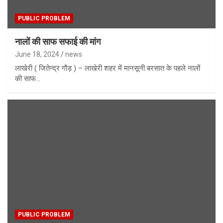
PUBLIC PROBLEM
नालों की साफ सफाई की मांग
June 18, 2024
news
लाखेरी ( जितेन्द्र गौड़ ) – लाखेरी शहर में मानसूनी बरसात के पहले नालों
की साफ…
PUBLIC PROBLEM