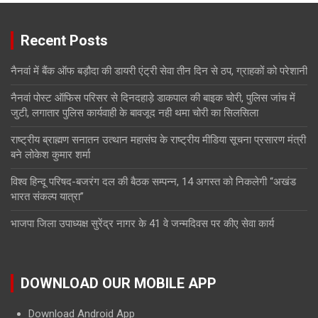
Recent Posts
नैनवां में बैंक ऑफ बड़ौदा की डायरी एंट्री सेवा तीन दिन से ठप, ग्राहकों को परेशानी
नैनवां पोस्ट ऑफिस परिसर से दिनदहाड़े डाकपाल की बाइक चोरी, पुलिस जांच में
जुटी, लगातार पुलिस कार्यवाही के बावजूद नही थमा चोरी का सिलसिला
राष्ट्रीय ब्राह्मण सनातन उत्थान महासंघ के राष्ट्रीय मीडिया सूचना प्रसारण मंत्री
बने लोकेश कुमार शर्मा
विश्व हिन्दू परिषद-बजरंग दल की बैठक सम्पन्न, 14 अगस्त को निकलेगी “अखंड
भारत संकल्प यात्रा”
भाजपा जिला उपाध्यक्ष सुरेंद्र नागर के 41 वे जन्मदिवस पर कीए सेवा कार्य
DOWNLOAD OUR MOBILE APP
Download Android App