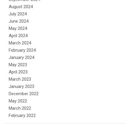
August 2024
July 2024
June 2024
May 2024
April 2024
March 2024
February 2024
January 2024
May 2023
April 2023
March 2023
January 2023
December 2022
May 2022
March 2022
February 2022