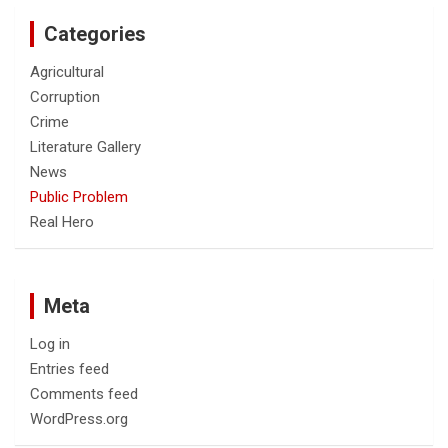
Categories
Agricultural
Corruption
Crime
Literature Gallery
News
Public Problem
Real Hero
Meta
Log in
Entries feed
Comments feed
WordPress.org