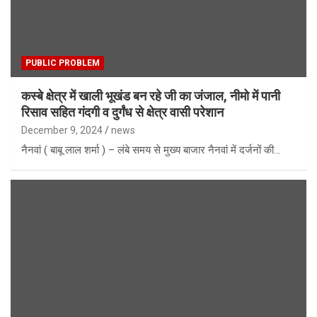
PUBLIC PROBLEM
कस्बे क्षेत्र में खाली भूखंड बन रहे जी का जंजाल, नीमो में पानी
रिसाव सहित गंदगी व दुर्गंध से क्षेत्र वासी परेशान
December 9, 2024
news
नैनवां ( बाबू लाल शर्मा ) – लंबे समय से मुख्य बाजार नैनवां में दर्जनों की…