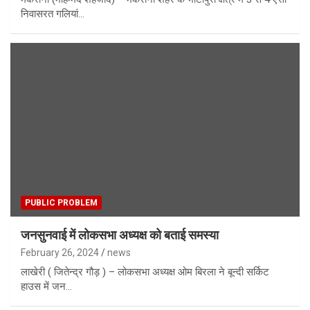
निवासरत गलियां…
PUBLIC PROBLEM
जनसुनवाई में लोकसभा अध्यक्ष को बताई समस्या
February 26, 2024
news
लाखेरी ( जितेन्द्र गौड़ ) – लोकसभा अध्यक्ष ओम बिरला ने बून्दी सर्किट
हाउस में जन…