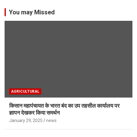
You may Missed
AGRICULTURAL
किसान महापंचायत के भारत बंद का उप तहसील कार्यालय पर
ज्ञापन देखकर किया समर्थन
January 29, 2025
news