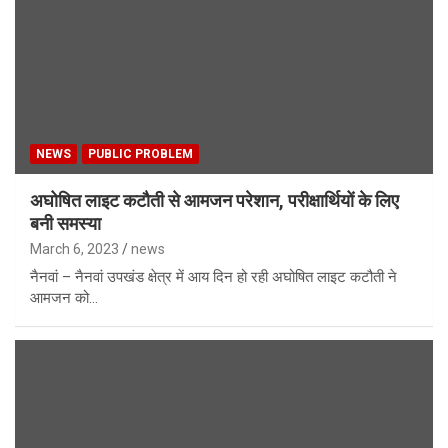
NEWS
PUBLIC PROBLEM
अघोषित लाइट कटौती से आमजन परेशान, परीक्षार्थियों के लिए
बनी समस्या
March 6, 2023
news
नैनवां – नैनवां उपखंड क्षेत्र में आय दिन हो रही अघोषित लाइट कटौती ने
आमजन को…