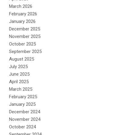
March 2026
February 2026
January 2026
December 2025
November 2025
October 2025
September 2025
August 2025
July 2025
June 2025
April 2025
March 2025
February 2025
January 2025
December 2024
November 2024
October 2024
September 2024