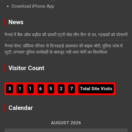
Download iPhone App
News
नैनवां में बैंक ऑफ बड़ौदा की डायरी एंट्री सेवा तीन दिन से ठप, ग्राहकों को परेशानी
नैनवां पोस्ट ऑफिस परिसर से दिनदहाड़े डाकपाल की बाइक चोरी, पुलिस जांच में
जुटी, लगातार पुलिस कार्यवाही के बावजूद नही थमा चोरी का सिलसिला
Visitor Count
3
1
1
6
5
2
7
Total Site Visits
Calendar
AUGUST 2026